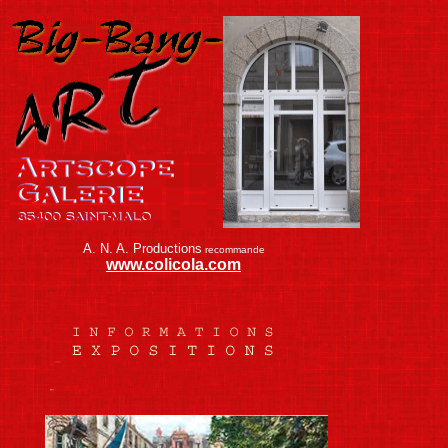
A. N. A. Productions
recommande
www.colicola.com